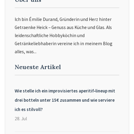
Ich bin Émilie Durand, Gründerin und Herz hinter
Getraenke Heick – Genuss aus Küche und Glas. Als
leidenschaftliche Hobbyköchin und
Getränkeliebhaberin vereine ich in meinem Blog
alles, was...
Neueste Artikel
Wie stelle ich ein improvisiertes aperitif‑lineup mit
drei botteln unter 15€ zusammen und wie serviere
ich es stilvoll?
28. Jul