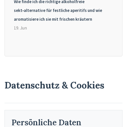
Wie finde ich die richtige alkoholfreie
sekt‑alternative für festliche aperitifs und wie
aromatisiere ich sie mit frischen kräutern
19. Jun
Datenschutz & Cookies
Persönliche Daten