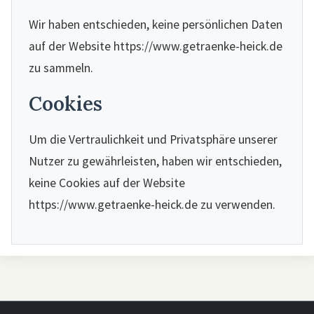
Wir haben entschieden, keine persönlichen Daten
auf der Website https://www.getraenke-heick.de
zu sammeln.
Cookies
Um die Vertraulichkeit und Privatsphäre unserer
Nutzer zu gewährleisten, haben wir entschieden,
keine Cookies auf der Website
https://www.getraenke-heick.de zu verwenden.