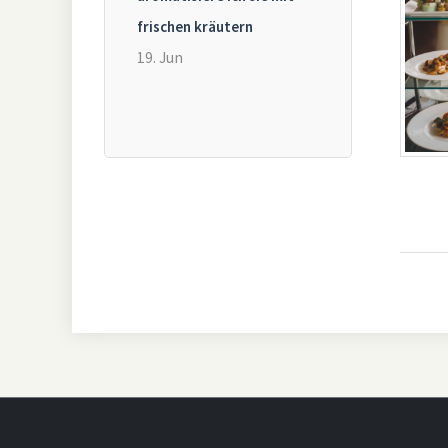
frischen kräutern
19. Jun