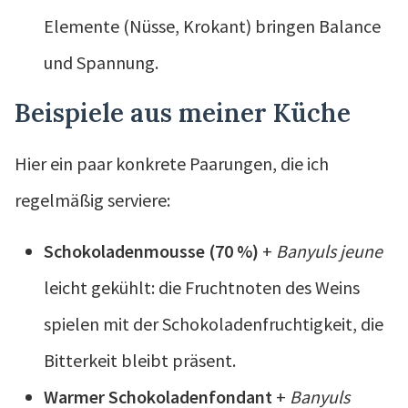
Elemente (Nüsse, Krokant) bringen Balance
und Spannung.
Beispiele aus meiner Küche
Hier ein paar konkrete Paarungen, die ich
regelmäßig serviere:
Schokoladenmousse (70 %)
+
Banyuls jeune
leicht gekühlt: die Fruchtnoten des Weins
spielen mit der Schokoladenfruchtigkeit, die
Bitterkeit bleibt präsent.
Warmer Schokoladenfondant
+
Banyuls