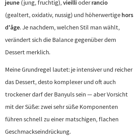
jeune
(jung, fruchtig),
vieilli
oder
rancio
(gealtert, oxidativ, nussig) und höherwertige
hors
d'âge
. Je nachdem, welchen Stil man wählt,
verändert sich die Balance gegenüber dem
Dessert merklich.
Meine Grundregel lautet: je intensiver und reicher
das Dessert, desto komplexer und oft auch
trockener darf der Banyuls sein — aber Vorsicht
mit der Süße: zwei sehr süße Komponenten
führen schnell zu einer matschigen, flachen
Geschmackseindrückung.