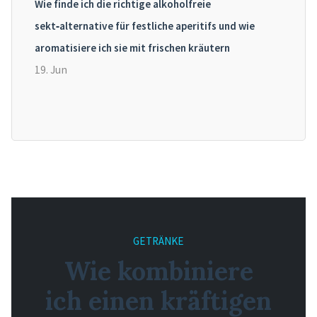
Wie finde ich die richtige alkoholfreie
sekt‑alternative für festliche aperitifs und wie
aromatisiere ich sie mit frischen kräutern
19. Jun
GETRÄNKE
Wie kombiniere
ich einen kräftigen