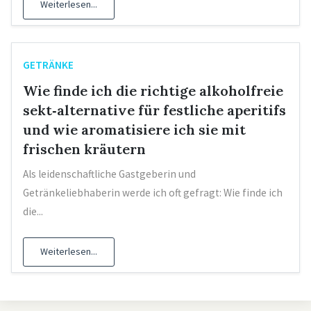
Weiterlesen...
GETRÄNKE
Wie finde ich die richtige alkoholfreie
sekt‑alternative für festliche aperitifs
und wie aromatisiere ich sie mit
frischen kräutern
Als leidenschaftliche Gastgeberin und
Getränkeliebhaberin werde ich oft gefragt: Wie finde ich
die...
Weiterlesen...