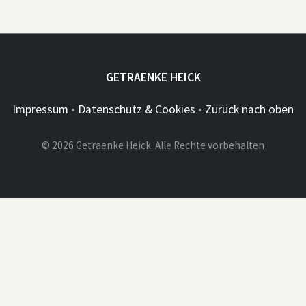
GETRAENKE HEICK
Impressum
•
Datenschutz & Cookies
•
Zurück nach oben
© 2026 Getraenke Heick. Alle Rechte vorbehalten