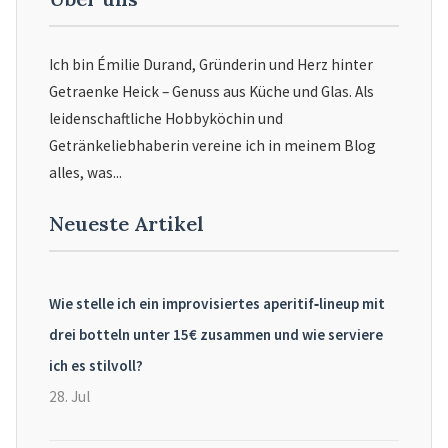
Ich bin Émilie Durand, Gründerin und Herz hinter
Getraenke Heick – Genuss aus Küche und Glas. Als
leidenschaftliche Hobbyköchin und
Getränkeliebhaberin vereine ich in meinem Blog
alles, was...
Neueste Artikel
Wie stelle ich ein improvisiertes aperitif‑lineup mit
drei botteln unter 15€ zusammen und wie serviere
ich es stilvoll?
28. Jul