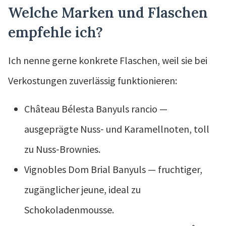
Welche Marken und Flaschen
empfehle ich?
Ich nenne gerne konkrete Flaschen, weil sie bei
Verkostungen zuverlässig funktionieren:
Château Bélesta Banyuls rancio —
ausgeprägte Nuss‑ und Karamellnoten, toll
zu Nuss‑Brownies.
Vignobles Dom Brial Banyuls — fruchtiger,
zugänglicher jeune, ideal zu
Schokoladenmousse.