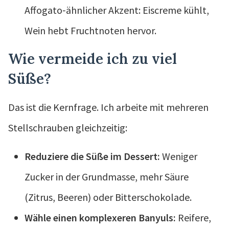
Affogato‑ähnlicher Akzent: Eiscreme kühlt,
Wein hebt Fruchtnoten hervor.
Wie vermeide ich zu viel
Süße?
Das ist die Kernfrage. Ich arbeite mit mehreren
Stellschrauben gleichzeitig:
Reduziere die Süße im Dessert:
Weniger
Zucker in der Grundmasse, mehr Säure
(Zitrus, Beeren) oder Bitterschokolade.
Wähle einen komplexeren Banyuls:
Reifere,