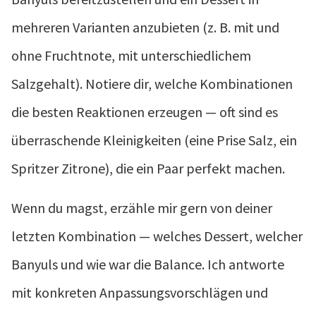
mehreren Varianten anzubieten (z. B. mit und
ohne Fruchtnote, mit unterschiedlichem
Salzgehalt). Notiere dir, welche Kombinationen
die besten Reaktionen erzeugen — oft sind es
überraschende Kleinigkeiten (eine Prise Salz, ein
Spritzer Zitrone), die ein Paar perfekt machen.
Wenn du magst, erzähle mir gern von deiner
letzten Kombination — welches Dessert, welcher
Banyuls und wie war die Balance. Ich antworte
mit konkreten Anpassungsvorschlägen und