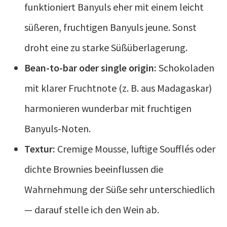
funktioniert Banyuls eher mit einem leicht
süßeren, fruchtigen Banyuls jeune. Sonst
droht eine zu starke Süßüberlagerung.
Bean-to-bar oder single origin:
Schokoladen
mit klarer Fruchtnote (z. B. aus Madagaskar)
harmonieren wunderbar mit fruchtigen
Banyuls-Noten.
Textur:
Cremige Mousse, luftige Soufflés oder
dichte Brownies beeinflussen die
Wahrnehmung der Süße sehr unterschiedlich
— darauf stelle ich den Wein ab.