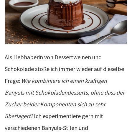
Als Liebhaberin von Dessertweinen und
Schokolade stoße ich immer wieder auf dieselbe
Frage:
Wie kombiniere ich einen kräftigen
Banyuls mit Schokoladendesserts, ohne dass der
Zucker beider Komponenten sich zu sehr
überlagert?
Ich experimentiere gern mit
verschiedenen Banyuls‑Stilen und