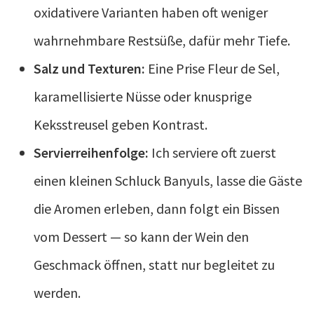
oxidativere Varianten haben oft weniger
wahrnehmbare Restsüße, dafür mehr Tiefe.
Salz und Texturen:
Eine Prise Fleur de Sel,
karamellisierte Nüsse oder knusprige
Keksstreusel geben Kontrast.
Servierreihenfolge:
Ich serviere oft zuerst
einen kleinen Schluck Banyuls, lasse die Gäste
die Aromen erleben, dann folgt ein Bissen
vom Dessert — so kann der Wein den
Geschmack öffnen, statt nur begleitet zu
werden.