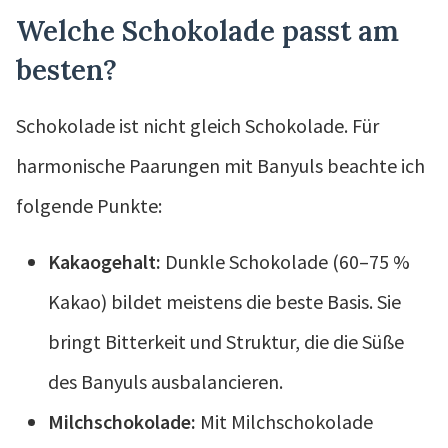
Welche Schokolade passt am
besten?
Schokolade ist nicht gleich Schokolade. Für
harmonische Paarungen mit Banyuls beachte ich
folgende Punkte:
Kakaogehalt:
Dunkle Schokolade (60–75 %
Kakao) bildet meistens die beste Basis. Sie
bringt Bitterkeit und Struktur, die die Süße
des Banyuls ausbalancieren.
Milchschokolade:
Mit Milchschokolade