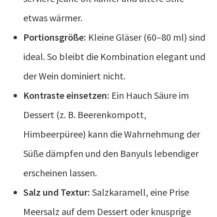
etwas wärmer.
Portionsgröße:
Kleine Gläser (60–80 ml) sind
ideal. So bleibt die Kombination elegant und
der Wein dominiert nicht.
Kontraste einsetzen:
Ein Hauch Säure im
Dessert (z. B. Beerenkompott,
Himbeerpüree) kann die Wahrnehmung der
Süße dämpfen und den Banyuls lebendiger
erscheinen lassen.
Salz und Textur:
Salzkaramell, eine Prise
Meersalz auf dem Dessert oder knusprige