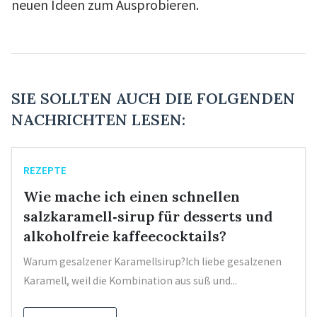
neuen Ideen zum Ausprobieren.
SIE SOLLTEN AUCH DIE FOLGENDEN
NACHRICHTEN LESEN:
REZEPTE
Wie mache ich einen schnellen
salzkaramell‑sirup für desserts und
alkoholfreie kaffeecocktails?
Warum gesalzener Karamellsirup?Ich liebe gesalzenen
Karamell, weil die Kombination aus süß und...