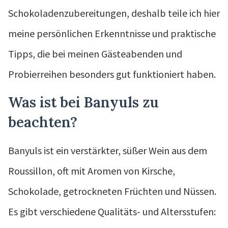
Schokoladenzubereitungen, deshalb teile ich hier
meine persönlichen Erkenntnisse und praktische
Tipps, die bei meinen Gästeabenden und
Probierreihen besonders gut funktioniert haben.
Was ist bei Banyuls zu
beachten?
Banyuls ist ein verstärkter, süßer Wein aus dem
Roussillon, oft mit Aromen von Kirsche,
Schokolade, getrockneten Früchten und Nüssen.
Es gibt verschiedene Qualitäts- und Altersstufen: