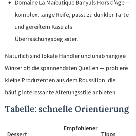
Domaine La Maïeutique Banyuls Hors d'Âge —
komplex, lange Reife, passt zu dunkler Tarte
und gereiftem Käse als
Überraschungsbegleiter.
Natürlich sind lokale Händler und unabhängige
Winzer oft die spannendsten Quellen — probiere
kleine Produzenten aus dem Roussillon, die
häufig interessante Alterungsstile anbieten.
Tabelle: schnelle Orientierung
Empfohlener
Dessert
Tipps