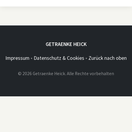
GETRAENKE HEICK
Impressum
•
Datenschutz & Cookies
•
Zurück nach oben
© 2026 Getraenke Heick. Alle Rechte vorbehalten