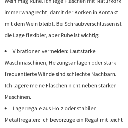
Wein mag Ruhe. Ich lege Flaschen mit Naturkork
immer waagrecht, damit der Korken in Kontakt
mit dem Wein bleibt. Bei Schraubverschlüssen ist
die Lage flexibler, aber Ruhe ist wichtig:
Vibrationen vermeiden: Lautstarke
Waschmaschinen, Heizungsanlagen oder stark
frequentierte Wände sind schlechte Nachbarn.
Ich lagere meine Flaschen nicht neben starken
Maschinen.
Lagerregale aus Holz oder stabilen
Metallregalen: Ich bevorzuge ein Regal mit leicht