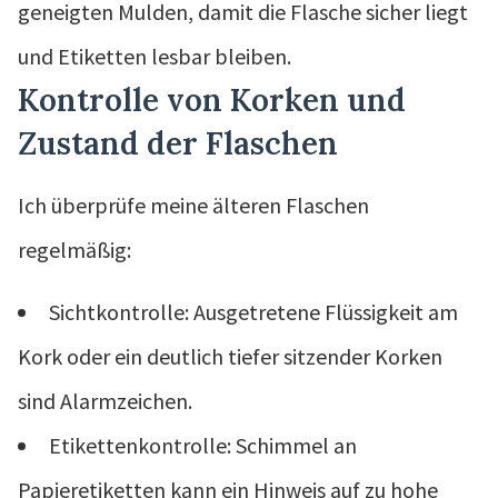
geneigten Mulden, damit die Flasche sicher liegt
und Etiketten lesbar bleiben.
Kontrolle von Korken und
Zustand der Flaschen
Ich überprüfe meine älteren Flaschen
regelmäßig:
Sichtkontrolle: Ausgetretene Flüssigkeit am
Kork oder ein deutlich tiefer sitzender Korken
sind Alarmzeichen.
Etikettenkontrolle: Schimmel an
Papieretiketten kann ein Hinweis auf zu hohe