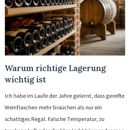
Warum richtige Lagerung
wichtig ist
Ich habe im Laufe der Jahre gelernt, dass gereifte
Weinflaschen mehr brauchen als nur ein
schattiges Regal. Falsche Temperatur, zu