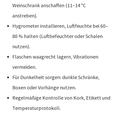
Weinschrank anschaffen (11–14 °C
anstreben).
Hygrometer installieren, Luftfeuchte bei 60–
80 % halten (Luftbefeuchter oder Schalen
nutzen).
Flaschen waagrecht lagern, Vibrationen
vermeiden.
Für Dunkelheit sorgen: dunkle Schränke,
Boxen oder Vorhänge nutzen.
Regelmäßige Kontrolle von Kork, Etikett und
Temperaturprotokoll.