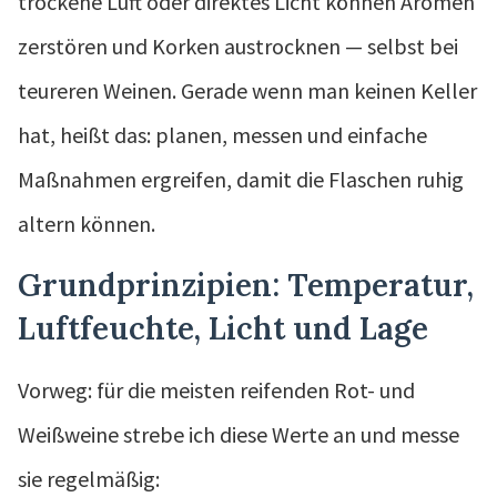
trockene Luft oder direktes Licht können Aromen
zerstören und Korken austrocknen — selbst bei
teureren Weinen. Gerade wenn man keinen Keller
hat, heißt das: planen, messen und einfache
Maßnahmen ergreifen, damit die Flaschen ruhig
altern können.
Grundprinzipien: Temperatur,
Luftfeuchte, Licht und Lage
Vorweg: für die meisten reifenden Rot- und
Weißweine strebe ich diese Werte an und messe
sie regelmäßig: