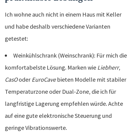
Ich wohne auch nicht in einem Haus mit Keller
und habe deshalb verschiedene Varianten
getestet:
Weinkühlschrank (Weinschrank): Für mich die
komfortabelste Lösung. Marken wie
Liebherr
,
CasO
oder
EuroCave
bieten Modelle mit stabiler
Temperaturzone oder Dual-Zone, die ich für
langfristige Lagerung empfehlen würde. Achte
auf eine gute elektronische Steuerung und
geringe Vibrationswerte.