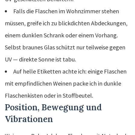
Falls die Flaschen im Wohnzimmer stehen
müssen, greife ich zu blickdichten Abdeckungen,
einem dunklen Schrank oder einem Vorhang.
Selbst braunes Glas schützt nur teilweise gegen
UV — direkte Sonne ist tabu.
Auf helle Etiketten achte ich: einige Flaschen
mit empfindlichen Weinen packe ich in dunkle
Flaschenkisten oder in Stoffbeutel.
Position, Bewegung und
Vibrationen