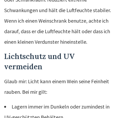
Schwankungen und hält die Luftfeuchte stabiler.
Wenn ich einen Weinschrank benutze, achte ich
darauf, dass er die Luftfeuchte hält oder dass ich
einen kleinen Verdunster hineinstelle.
Lichtschutz und UV
vermeiden
Glaub mir: Licht kann einem Wein seine Feinheit
rauben. Bei mir gilt:
Lagern immer im Dunkeln oder zumindest in
UV-geschützten Behältern.