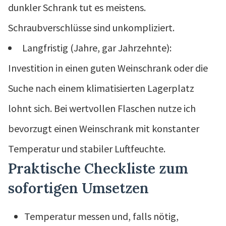
dunkler Schrank tut es meistens.
Schraubverschlüsse sind unkompliziert.
Langfristig (Jahre, gar Jahrzehnte):
Investition in einen guten Weinschrank oder die
Suche nach einem klimatisierten Lagerplatz
lohnt sich. Bei wertvollen Flaschen nutze ich
bevorzugt einen Weinschrank mit konstanter
Temperatur und stabiler Luftfeuchte.
Praktische Checkliste zum
sofortigen Umsetzen
Temperatur messen und, falls nötig,