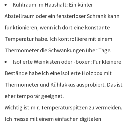
Kühlraum im Haushalt: Ein kühler
Abstellraum oder ein fensterloser Schrank kann
funktionieren, wenn ich dort eine konstante
Temperatur habe. Ich kontrolliere mit einem
Thermometer die Schwankungen über Tage.
Isolierte Weinkisten oder -boxen: Für kleinere
Bestände habe ich eine isolierte Holzbox mit
Thermometer und Kühlakkus ausprobiert. Das ist
eher temporär geeignet.
Wichtig ist mir, Temperaturspitzen zu vermeiden.
Ich messe mit einem einfachen digitalen