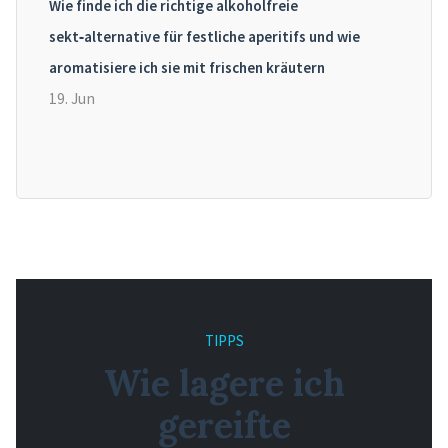
Wie finde ich die richtige alkoholfreie
sekt‑alternative für festliche aperitifs und wie
aromatisiere ich sie mit frischen kräutern
19. Jun
TIPPS
Wie lagere ich
gereifte