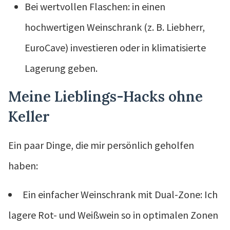
Bei wertvollen Flaschen: in einen
hochwertigen Weinschrank (z. B. Liebherr,
EuroCave) investieren oder in klimatisierte
Lagerung geben.
Meine Lieblings-Hacks ohne
Keller
Ein paar Dinge, die mir persönlich geholfen
haben:
Ein einfacher Weinschrank mit Dual-Zone: Ich
lagere Rot- und Weißwein so in optimalen Zonen