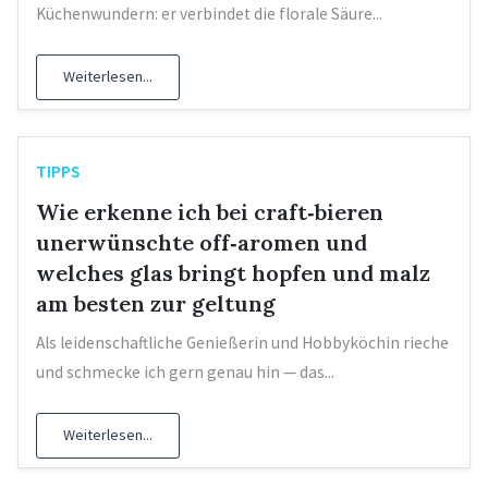
Küchenwundern: er verbindet die florale Säure...
Weiterlesen...
TIPPS
Wie erkenne ich bei craft‑bieren
unerwünschte off‑aromen und
welches glas bringt hopfen und malz
am besten zur geltung
Als leidenschaftliche Genießerin und Hobbyköchin rieche
und schmecke ich gern genau hin — das...
Weiterlesen...