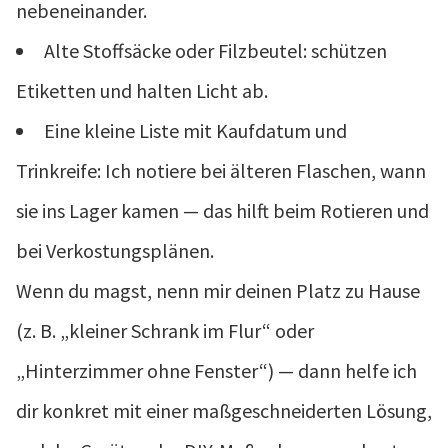
nebeneinander.
Alte Stoffsäcke oder Filzbeutel: schützen
Etiketten und halten Licht ab.
Eine kleine Liste mit Kaufdatum und
Trinkreife: Ich notiere bei älteren Flaschen, wann
sie ins Lager kamen — das hilft beim Rotieren und
bei Verkostungsplänen.
Wenn du magst, nenn mir deinen Platz zu Hause
(z. B. „kleiner Schrank im Flur“ oder
„Hinterzimmer ohne Fenster“) — dann helfe ich
dir konkret mit einer maßgeschneiderten Lösung,