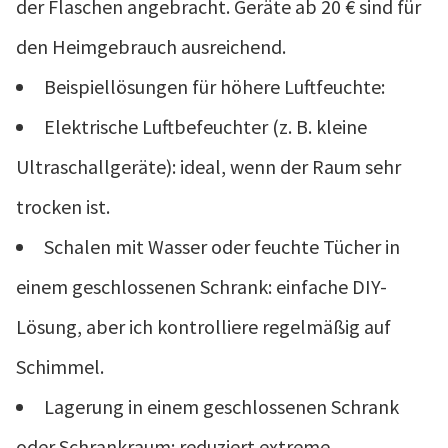
der Flaschen angebracht. Geräte ab 20 € sind für
den Heimgebrauch ausreichend.
Beispiellösungen für höhere Luftfeuchte:
Elektrische Luftbefeuchter (z. B. kleine
Ultraschallgeräte): ideal, wenn der Raum sehr
trocken ist.
Schalen mit Wasser oder feuchte Tücher in
einem geschlossenen Schrank: einfache DIY-
Lösung, aber ich kontrolliere regelmäßig auf
Schimmel.
Lagerung in einem geschlossenen Schrank
oder Schrankraum: reduziert extreme