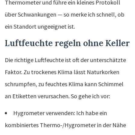
Thermometer und führe ein kleines Protokoll
über Schwankungen — so merke ich schnell, ob
ein Standort ungeeignet ist.
Luftfeuchte regeln ohne Keller
Die richtige Luftfeuchte ist oft der unterschätzte
Faktor. Zu trockenes Klima lässt Naturkorken
schrumpfen, zu feuchtes Klima kann Schimmel
an Etiketten verursachen. So gehe ich vor:
Hygrometer verwenden: Ich habe ein
kombiniertes Thermo-/Hygrometer in der Nähe