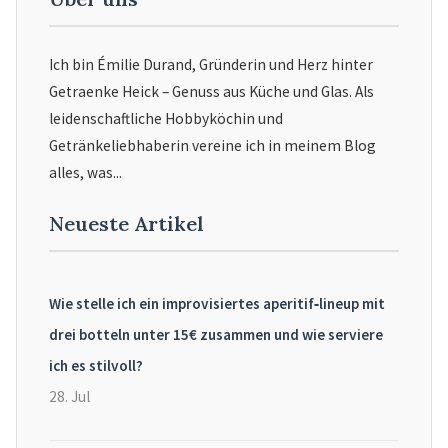
Ich bin Émilie Durand, Gründerin und Herz hinter
Getraenke Heick – Genuss aus Küche und Glas. Als
leidenschaftliche Hobbyköchin und
Getränkeliebhaberin vereine ich in meinem Blog
alles, was...
Neueste Artikel
Wie stelle ich ein improvisiertes aperitif‑lineup mit
drei botteln unter 15€ zusammen und wie serviere
ich es stilvoll?
28. Jul