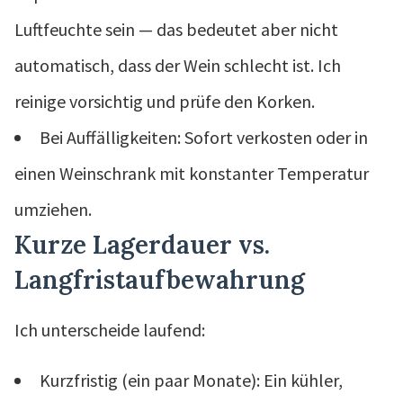
Luftfeuchte sein — das bedeutet aber nicht
automatisch, dass der Wein schlecht ist. Ich
reinige vorsichtig und prüfe den Korken.
Bei Auffälligkeiten: Sofort verkosten oder in
einen Weinschrank mit konstanter Temperatur
umziehen.
Kurze Lagerdauer vs.
Langfristaufbewahrung
Ich unterscheide laufend:
Kurzfristig (ein paar Monate): Ein kühler,