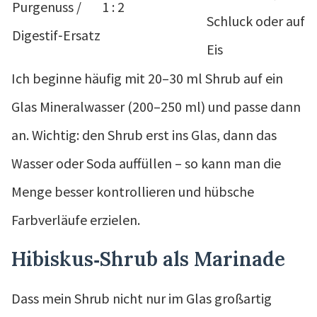
Purgenuss /
1 : 2
Schluck oder auf
Digestif‑Ersatz
Eis
Ich beginne häufig mit 20–30 ml Shrub auf ein
Glas Mineralwasser (200–250 ml) und passe dann
an. Wichtig: den Shrub erst ins Glas, dann das
Wasser oder Soda auffüllen – so kann man die
Menge besser kontrollieren und hübsche
Farbverläufe erzielen.
Hibiskus‑Shrub als Marinade
Dass mein Shrub nicht nur im Glas großartig