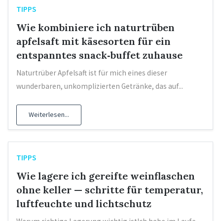
TIPPS
Wie kombiniere ich naturtrüben
apfelsaft mit käsesorten für ein
entspanntes snack‑buffet zuhause
Naturtrüber Apfelsaft ist für mich eines dieser
wunderbaren, unkomplizierten Getränke, das auf...
Weiterlesen...
TIPPS
Wie lagere ich gereifte weinflaschen
ohne keller — schritte für temperatur,
luftfeuchte und lichtschutz