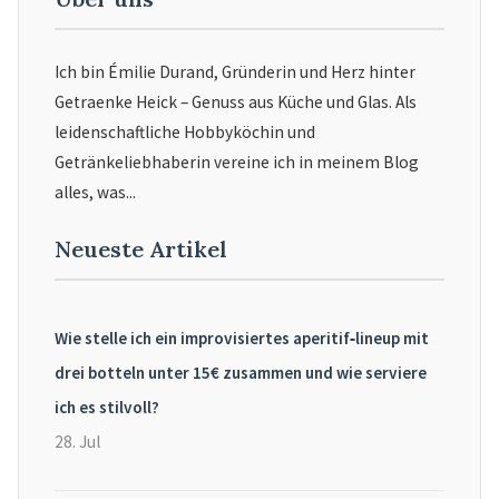
Ich bin Émilie Durand, Gründerin und Herz hinter
Getraenke Heick – Genuss aus Küche und Glas. Als
leidenschaftliche Hobbyköchin und
Getränkeliebhaberin vereine ich in meinem Blog
alles, was...
Neueste Artikel
Wie stelle ich ein improvisiertes aperitif‑lineup mit
drei botteln unter 15€ zusammen und wie serviere
ich es stilvoll?
28. Jul