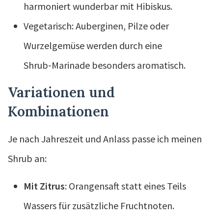
harmoniert wunderbar mit Hibiskus.
Vegetarisch: Auberginen, Pilze oder
Wurzelgemüse werden durch eine
Shrub‑Marinade besonders aromatisch.
Variationen und
Kombinationen
Je nach Jahreszeit und Anlass passe ich meinen
Shrub an:
Mit Zitrus
: Orangensaft statt eines Teils
Wassers für zusätzliche Fruchtnoten.