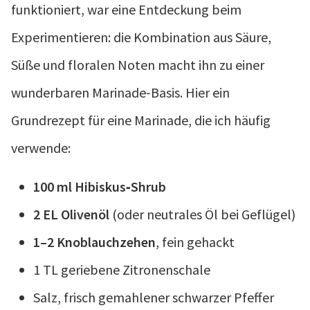
funktioniert, war eine Entdeckung beim
Experimentieren: die Kombination aus Säure,
Süße und floralen Noten macht ihn zu einer
wunderbaren Marinade‑Basis. Hier ein
Grundrezept für eine Marinade, die ich häufig
verwende:
100 ml Hibiskus‑Shrub
2 EL Olivenöl
(oder neutrales Öl bei Geflügel)
1–2 Knoblauchzehen
, fein gehackt
1 TL geriebene Zitronenschale
Salz, frisch gemahlener schwarzer Pfeffer