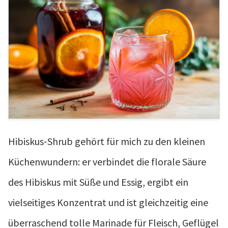
Hibiskus‑Shrub gehört für mich zu den kleinen
Küchenwundern: er verbindet die florale Säure
des Hibiskus mit Süße und Essig, ergibt ein
vielseitiges Konzentrat und ist gleichzeitig eine
überraschend tolle Marinade für Fleisch, Geflügel