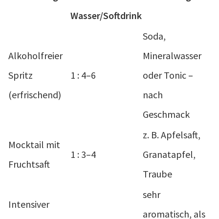
Wasser/Softdrink
Soda,
Alkoholfreier
Mineralwasser
Spritz
1 : 4–6
oder Tonic –
(erfrischend)
nach
Geschmack
z. B. Apfelsaft,
Mocktail mit
1 : 3–4
Granatapfel,
Fruchtsaft
Traube
sehr
Intensiver
aromatisch, als