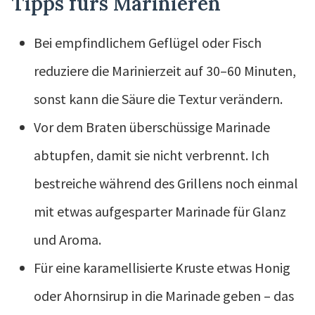
Tipps fürs Marinieren
Bei empfindlichem Geflügel oder Fisch
reduziere die Marinierzeit auf 30–60 Minuten,
sonst kann die Säure die Textur verändern.
Vor dem Braten überschüssige Marinade
abtupfen, damit sie nicht verbrennt. Ich
bestreiche während des Grillens noch einmal
mit etwas aufgesparter Marinade für Glanz
und Aroma.
Für eine karamellisierte Kruste etwas Honig
oder Ahornsirup in die Marinade geben – das