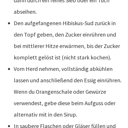
dann durch ein feines Sieb oder ein Tuch
abseihen.
Den aufgefangenen Hibiskus‑Sud zurück in
den Topf geben, den Zucker einrühren und
bei mittlerer Hitze erwärmen, bis der Zucker
komplett gelöst ist (nicht stark kochen).
Vom Herd nehmen, vollständig abkühlen
lassen und anschließend den Essig einrühren.
Wenn du Orangenschale oder Gewürze
verwendest, gebe diese beim Aufguss oder
alternativ mit in den Sirup.
In saubere Flaschen oder Gläser füllen und