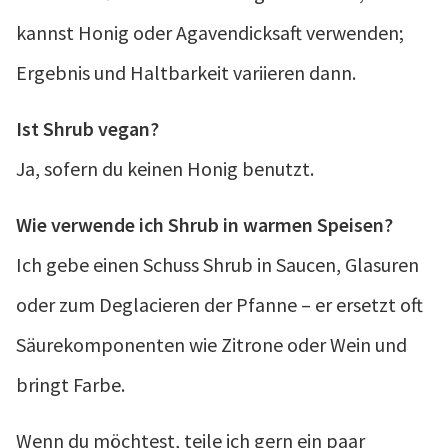
kannst Honig oder Agavendicksaft verwenden;
Ergebnis und Haltbarkeit variieren dann.
Ist Shrub vegan?
Ja, sofern du keinen Honig benutzt.
Wie verwende ich Shrub in warmen Speisen?
Ich gebe einen Schuss Shrub in Saucen, Glasuren
oder zum Deglacieren der Pfanne – er ersetzt oft
Säurekomponenten wie Zitrone oder Wein und
bringt Farbe.
Wenn du möchtest, teile ich gern ein paar