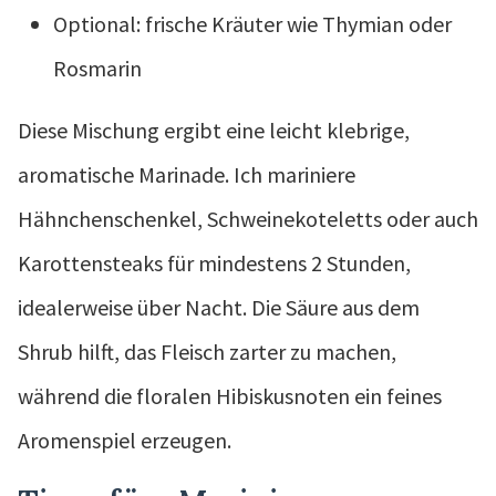
Optional: frische Kräuter wie Thymian oder
Rosmarin
Diese Mischung ergibt eine leicht klebrige,
aromatische Marinade. Ich mariniere
Hähnchenschenkel, Schweinekoteletts oder auch
Karottensteaks für mindestens 2 Stunden,
idealerweise über Nacht. Die Säure aus dem
Shrub hilft, das Fleisch zarter zu machen,
während die floralen Hibiskusnoten ein feines
Aromenspiel erzeugen.