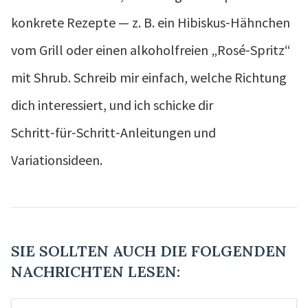
konkrete Rezepte — z. B. ein Hibiskus‑Hähnchen
vom Grill oder einen alkoholfreien „Rosé‑Spritz“
mit Shrub. Schreib mir einfach, welche Richtung
dich interessiert, und ich schicke dir
Schritt‑für‑Schritt‑Anleitungen und
Variationsideen.
SIE SOLLTEN AUCH DIE FOLGENDEN
NACHRICHTEN LESEN: