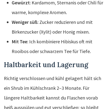
Gewürzt
: Kardamom, Sternanis oder Chili für
warme, komplexe Aromen.
Weniger süß
: Zucker reduzieren und mit
Birkenzucker (Xylit) oder Honig mixen.
Mit Tee
: Ich kombiniere Hibiskus oft mit
Rooibos oder schwarzem Tee für Tiefe.
Haltbarkeit und Lagerung
Richtig verschlossen und kühl gelagert hält sich
ein Shrub im Kühlschrank 2–3 Monate. Für
längere Haltbarkeit kannst du Flaschen vorab
heiß ausspülen und gut verschließen; so bleibt