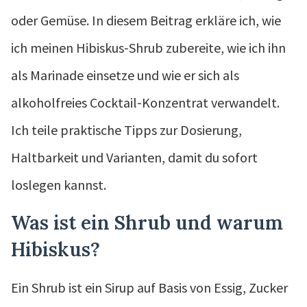
oder Gemüse. In diesem Beitrag erkläre ich, wie
ich meinen Hibiskus‑Shrub zubereite, wie ich ihn
als Marinade einsetze und wie er sich als
alkoholfreies Cocktail‑Konzentrat verwandelt.
Ich teile praktische Tipps zur Dosierung,
Haltbarkeit und Varianten, damit du sofort
loslegen kannst.
Was ist ein Shrub und warum
Hibiskus?
Ein Shrub ist ein Sirup auf Basis von Essig, Zucker