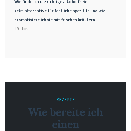
Wie finde ich die richtige alkoholfreie
sekt‑alternative für festliche aperitifs und wie
aromatisiere ich sie mit frischen kräutern
19. Jun
REZEPTE
Wie bereite ich
einen