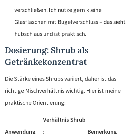
verschließen. Ich nutze gern kleine
Glasflaschen mit Bügelverschluss – das sieht
hübsch aus und ist praktisch.
Dosierung: Shrub als
Getränkekonzentrat
Die Stärke eines Shrubs variiert, daher ist das
richtige Mischverhältnis wichtig. Hier ist meine
praktische Orientierung:
Verhältnis Shrub
Anwendung
:
Bemerkung