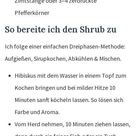
Zimtstange oder 3–4 zerdrückte
Pfefferkörner
So bereite ich den Shrub zu
Ich folge einer einfachen Dreiphasen‑Methode:
Aufgießen, Sirupkochen, Abkühlen & Mischen.
Hibiskus mit dem Wasser in einem Topf zum
Kochen bringen und bei milder Hitze 10
Minuten sanft köcheln lassen. So lösen sich
Farbe und Aroma.
Vom Herd nehmen, 10 Minuten ziehen lassen,