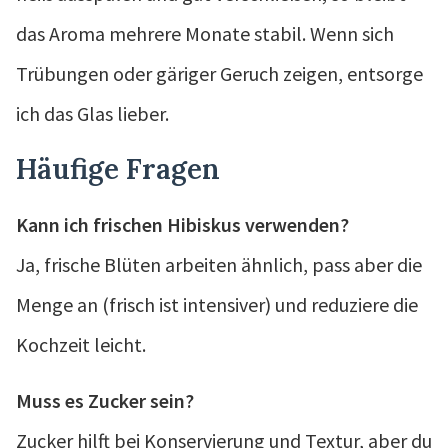
das Aroma mehrere Monate stabil. Wenn sich
Trübungen oder gäriger Geruch zeigen, entsorge
ich das Glas lieber.
Häufige Fragen
Kann ich frischen Hibiskus verwenden?
Ja, frische Blüten arbeiten ähnlich, pass aber die
Menge an (frisch ist intensiver) und reduziere die
Kochzeit leicht.
Muss es Zucker sein?
Zucker hilft bei Konservierung und Textur, aber du