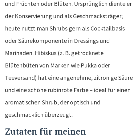
und Früchten oder Blüten. Ursprünglich diente er
der Konservierung und als Geschmacksträger;
heute nutzt man Shrubs gern als Cocktailbasis
oder Säurekomponente in Dressings und
Marinaden. Hibiskus (z. B. getrocknete
Blütenbüten von Marken wie Pukka oder
Teeversand) hat eine angenehme, zitronige Säure
und eine schöne rubinrote Farbe – ideal für einen
aromatischen Shrub, der optisch und
geschmacklich überzeugt.
Zutaten für meinen